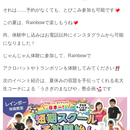
それは……予約がなくても、とびこみ参加も可能です
この夏は、Rainbowで楽しもうね
尚、体験申し込みはお電話以外にインスタグラムから可能
になりました！
じゃんじゃん体験に参加して、Rainbowで
アクロバットやトランポリンを体験してみてください
次のイベント紹介は、夏休みの宿題を手伝ってくれる名大
生コーチによる「うさぎのまなびや」塾企画
です