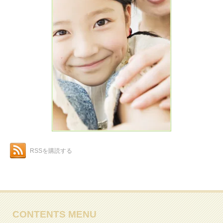
RSSを購読する
CONTENTS MENU