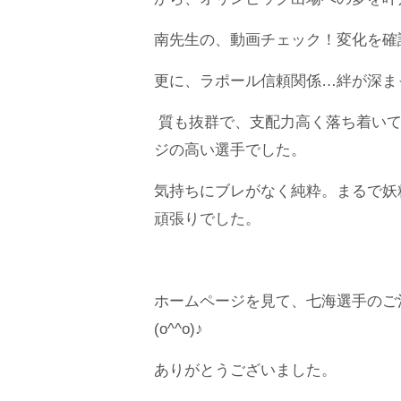
南先生の、動画チェック！変化を確
更に、ラポール信頼関係…絆が深ま
質も抜群で、支配力高く落ち着いて
ジの高い選手でした。
気持ちにブレがなく純粋。まるで妖
頑張りでした。
ホームページを見て、七海選手のご
(o^^o)♪
ありがとうございました。