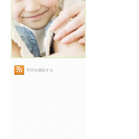
RSSを購読する