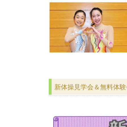
新体操見学会＆無料体験