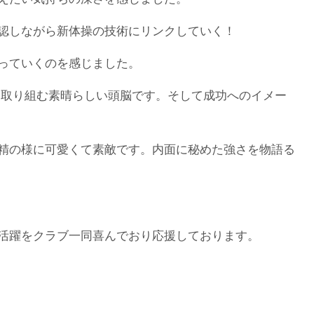
認しながら新体操の技術にリンクしていく！
っていくのを感じました。
取り組む素晴らしい頭脳です。そして成功へのイメー
精の様に可愛くて素敵です。内面に秘めた強さを物語る
活躍をクラブ一同喜んでおり応援しております。