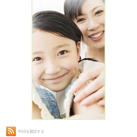
RSSを購読する