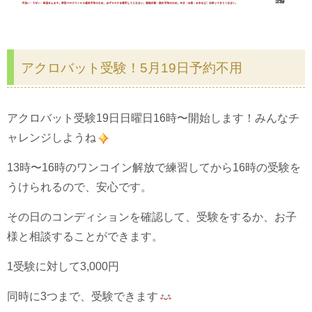
アクロバット受験！5月19日予約不用
アクロバット受験19日日曜日16時〜開始します！みんなチ
ャレンジしようね
13時〜16時のワンコイン解放で練習してから16時の受験を
うけられるので、安心です。
その日のコンディションを確認して、受験をするか、お子
様と相談することができます。
1受験に対して3,000円
同時に3つまで、受験できます