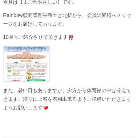
今月は【まごわやさしい】
です。
Rainbow顧問管理栄養士と北折から、会員の皆様へメッセ
ージをお届けしております。
10月号ご紹介させて頂きます
まだ、暑い日もありますが、夕方から体育館の中は冷えて
きます。帰りに上着を着用出来るようご準備いただきます
ようお願いします