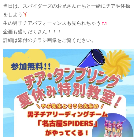
当日は、スパイダーズのお兄さんたちと一緒にチアや体操
をしよう
生の男子チアパフォーマンスも見られちゃう
企画も盛りだくさん！！！
詳細は添付のチラシ画像をご覧ください。