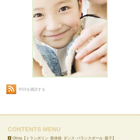
RSSを購読する
CONTENTS MENU
Olivia【トランポリン･新体操･ダンス･バランスボール･親子】