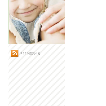
RSSを購読する