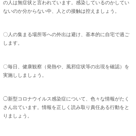
の人は無症状と言われています。感染しているのかしてい
ないのか分からない中、人との接触は控えましょう。
〇人の集まる場所等への外出は避け、基本的に自宅で過ご
します。
〇毎日、健康観察（発熱や、風邪症状等の出現を確認）を
実施ししましょう。
◯新型コロナウイルス感染症について、色々な情報がたく
さん出ています。情報を正しく読み取り責任ある行動をと
りましょう。