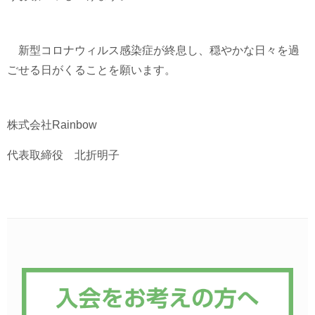
新型コロナウィルス感染症が終息し、穏やかな日々を過
ごせる日がくることを願います。
株式会社
Rainbow
代表取締役 北折明子