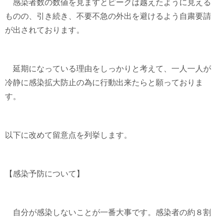
感染者数の数値を見ますとピークは越えたように見える
ものの、引き続き、不要不急の外出を避けるよう自粛要請
が出されております。
延期になっている理由をしっかりと考えて、一人一人が
冷静に感染拡大防止の為に行動出来たらと願っておりま
す。
以下に改めて留意点を列挙します。
【感染予防について】
自分が感染しないことが一番大事です。感染者の約８割