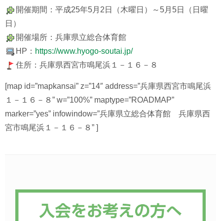
開催期間：平成25年5月2日（木曜日）～5月5日（日曜
日）
開催場所：兵庫県立総合体育館
HP：
https://www.hyogo-soutai.jp/
住所：兵庫県西宮市鳴尾浜１－１６－８
[map id=”mapkansai” z=”14″ address=”兵庫県西宮市鳴尾浜
１－１６－８” w=”100%” maptype=”ROADMAP”
marker=”yes” infowindow=”兵庫県立総合体育館 兵庫県西
宮市鳴尾浜１－１６－８” ]