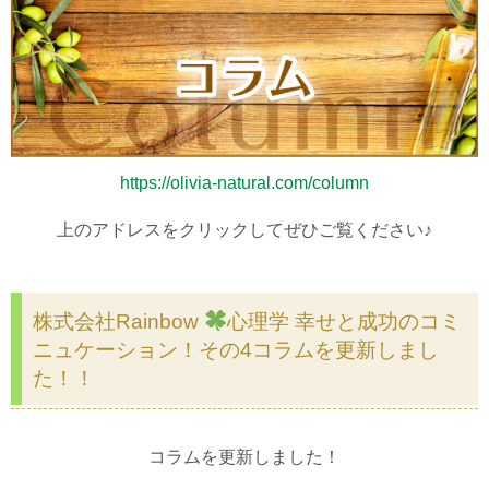
https://olivia-natural.com/column
上のアドレスをクリックしてぜひご覧ください♪
株式会社Rainbow
心理学 幸せと成功のコミ
ニュケーション！その4コラムを更新しまし
た！！
コラムを更新しました！