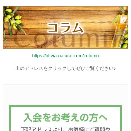
https://olivia-natural.com/column
上のアドレスをクリックしてぜひご覧ください♪