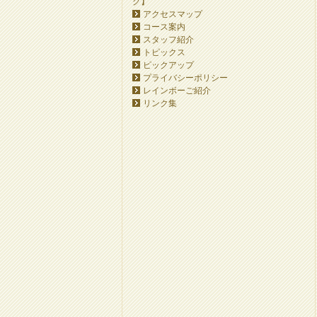
グ】
アクセスマップ
コース案内
スタッフ紹介
トピックス
ピックアップ
プライバシーポリシー
レインボーご紹介
リンク集