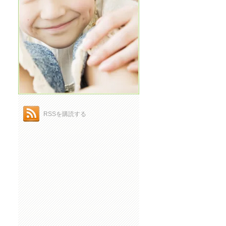
RSSを購読する