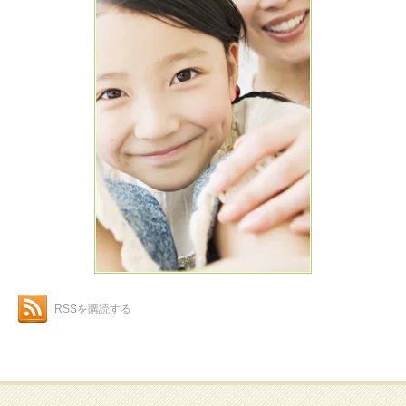
RSSを購読する