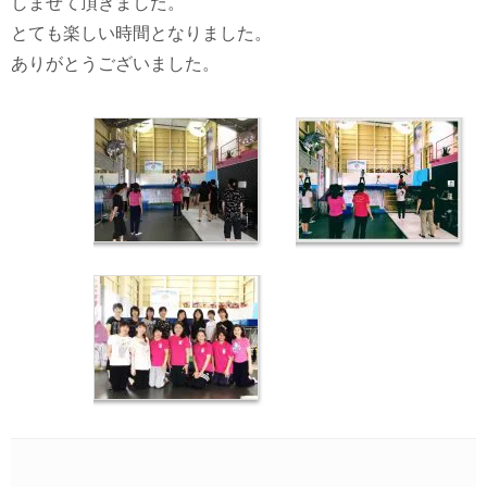
しませて頂きました。
とても楽しい時間となりました。
ありがとうございました。