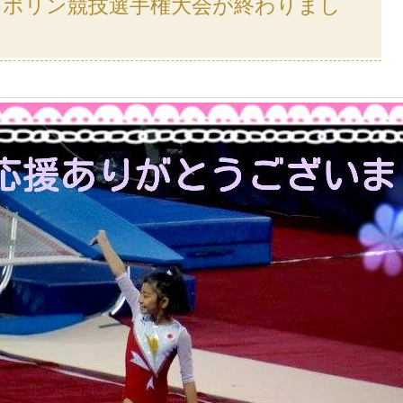
ンポリン競技選手権大会が終わりまし