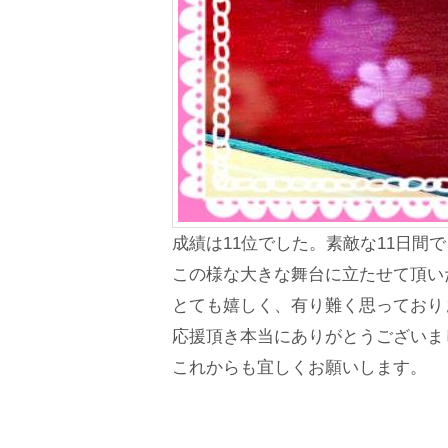
成績は11位でした。素敵な11日間
この様な大きな舞台に立たせて頂い
とても嬉しく、有り難く思っており
応援頂き本当にありがとうございま
これからも宜しくお願いします。