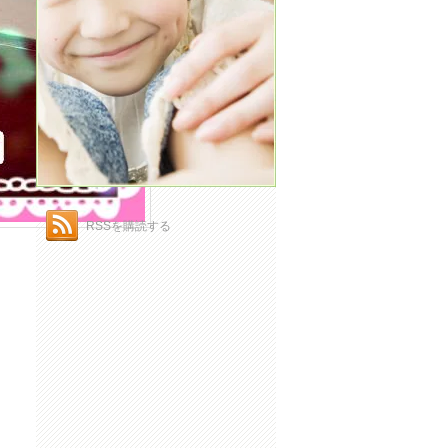
RSSを購読する