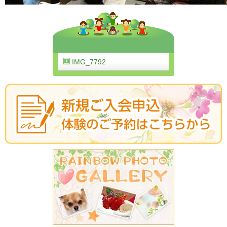
IMG_7792