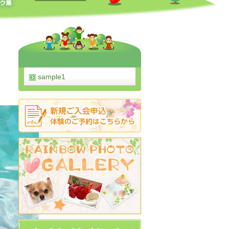
sample1