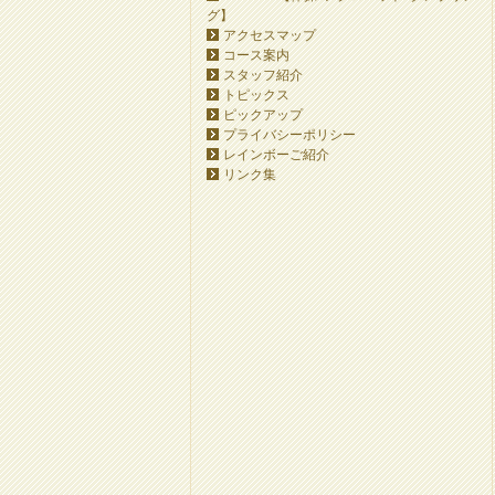
グ】
アクセスマップ
コース案内
スタッフ紹介
トピックス
ピックアップ
プライバシーポリシー
レインボーご紹介
リンク集