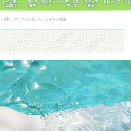
バット・体操・タンブリング、トランポリン教室