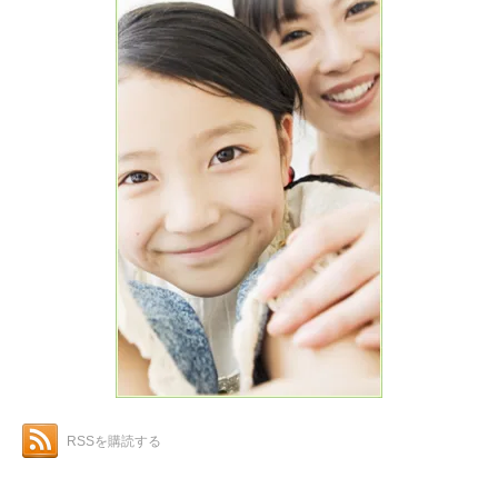
RSSを購読する