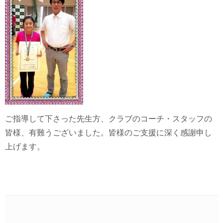
ご指導して下さった先生方、クラブのコーチ・スタッフの
皆様、有難うございました。皆様のご支援に深く感謝申し
上げます。