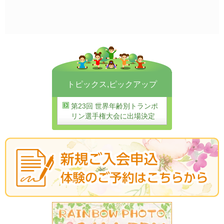
トピックス
,
ピックアップ
第23回 世界年齢別トランポ
リン選手権大会に出場決定