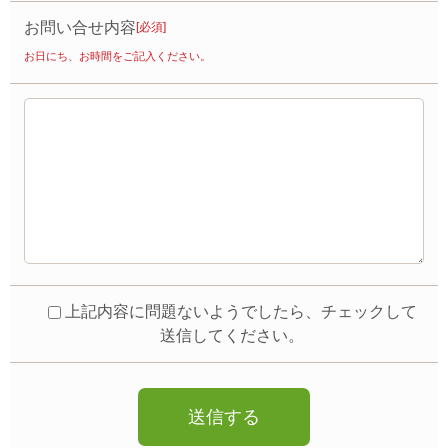
お問い合せ内容
[必須]
お日にち、お時間をご記入ください。
上記内容に問題ないようでしたら、チェックして
送信してください。