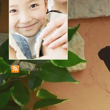
RSSを購読する