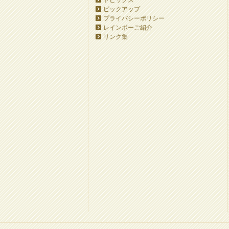
トピックス
ピックアップ
プライバシーポリシー
レインボーご紹介
リンク集