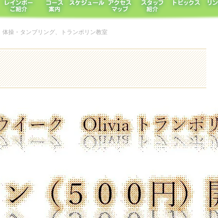
バット・体操・タンブリング、トランポリン教室