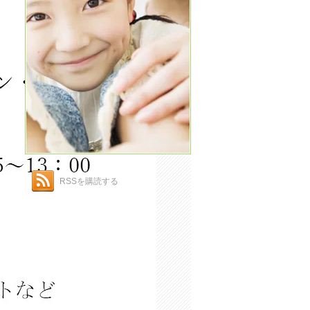
RSSを購読する