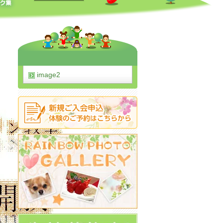
image2