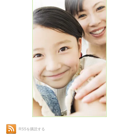
RSSを購読する