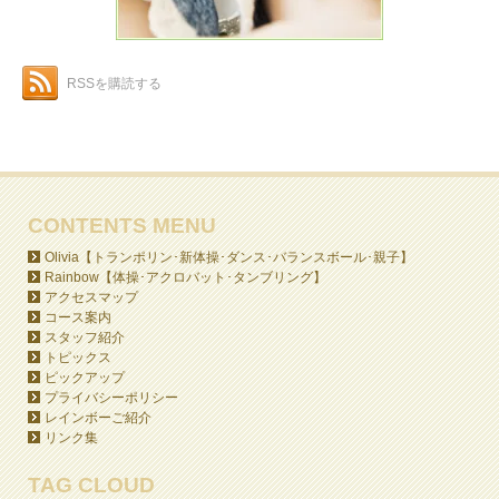
RSSを購読する
CONTENTS MENU
Olivia【トランポリン･新体操･ダンス･バランスボール･親子】
Rainbow【体操･アクロバット･タンブリング】
アクセスマップ
コース案内
スタッフ紹介
トピックス
ピックアップ
プライバシーポリシー
レインボーご紹介
リンク集
TAG CLOUD