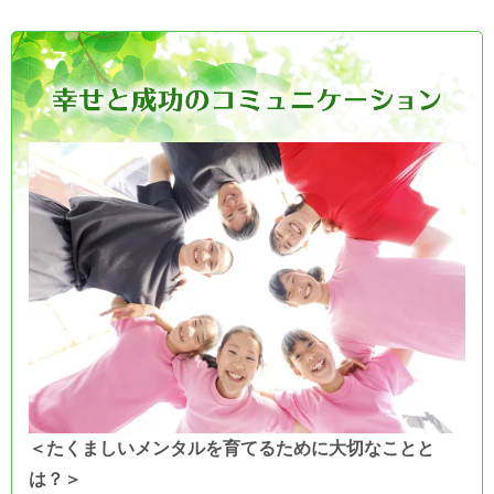
＜たくましいメンタルを育てるために大切なことと
は？＞