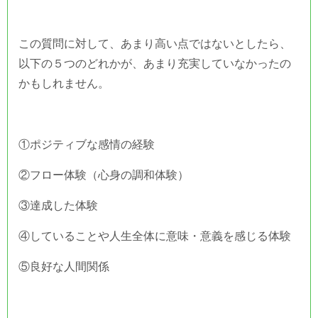
この質問に対して、あまり高い点ではないとしたら、
以下の５つのどれかが、あまり充実していなかったの
かもしれません。
①ポジティブな感情の経験
②フロー体験（心身の調和体験）
③達成した体験
④していることや人生全体に意味・意義を感じる体験
⑤良好な人間関係