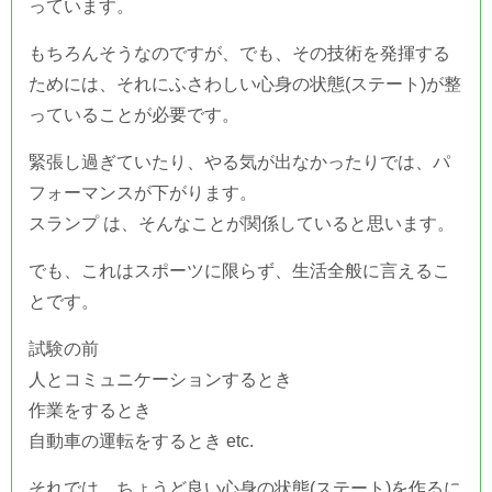
っています。
もちろんそうなのですが、でも、その技術を発揮する
ためには、それにふさわしい心身の状態(ステート)が整
っていることが必要です。
緊張し過ぎていたり、やる気が出なかったりでは、パ
フォーマンスが下がります。
スランプ は、そんなことが関係していると思います。
でも、これはスポーツに限らず、生活全般に言えるこ
とです。
試験の前
人とコミュニケーションするとき
作業をするとき
自動車の運転をするとき etc.
それでは、ちょうど良い心身の状態(ステート)を作るに