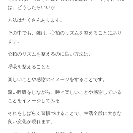
は、どうしたらいいか
方法はたくさんあります。
その中でも、鍵は、心拍のリズムを整えることにあり
ます。
心拍のリズムを整えるのに良い方法は、
呼吸を整えることと
楽しいことや感謝のイメージをすることです。
深い呼吸をしながら、時々楽しいことや感謝している
ことをイメージしてみる
それをしばらく習慣づけることで、生活全般に大きな
良い変化が現れます。