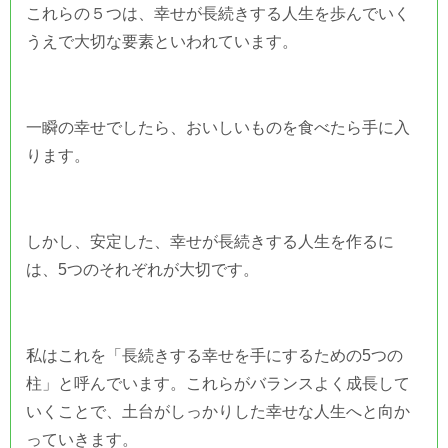
これらの５つは、幸せが長続きする人生を歩んでいく
うえで大切な要素といわれています。
一瞬の幸せでしたら、おいしいものを食べたら手に入
ります。
しかし、安定した、幸せが長続きする人生を作るに
は、5つのそれぞれが大切です。
私はこれを「長続きする幸せを手にするための5つの
柱」と呼んでいます。これらがバランスよく成長して
いくことで、土台がしっかりした幸せな人生へと向か
っていきます。