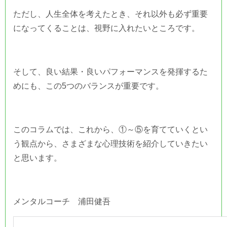
ただし、人生全体を考えたとき、それ以外も必ず重要
になってくることは、視野に入れたいところです。
そして、良い結果・良いパフォーマンスを発揮するた
めにも、この5つのバランスが重要です。
このコラムでは、これから、①～⑤を育てていくとい
う観点から、さまざまな心理技術を紹介していきたい
と思います。
メンタルコーチ 浦田健吾