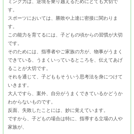
ミング力は、逆境を乗り越えるためにとても大切で
す。
スポーツにおいては、勝敗や上達に密接に関わりま
す。
この能力を育てるには、子どもの頃からの習慣が大切
です。
そのためには、指導者やご家族の方が、物事がうまく
できている、うまくいっているところを、伝えてあげ
ることが大切です。
それを通じて、子どももそういう思考法を身につけて
いきます。
大人ですら、案外、自分がうまくできているかどうか
わからないものです。
反面、失敗したことには、妙に覚えています。
ですから、子どもの場合は特に、指導する立場の人や
家族が、