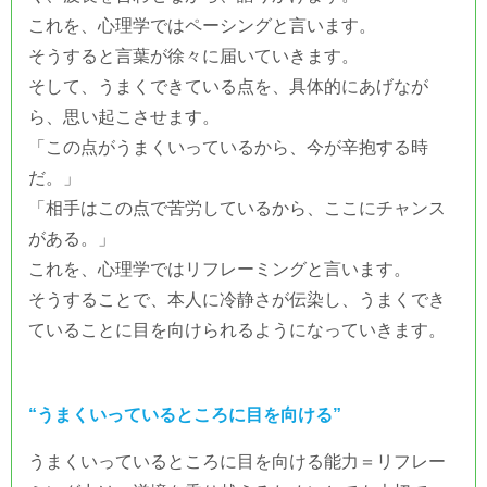
これを、心理学ではペーシングと言います。
そうすると言葉が徐々に届いていきます。
そして、うまくできている点を、具体的にあげなが
ら、思い起こさせます。
「この点がうまくいっているから、今が辛抱する時
だ。」
「相手はこの点で苦労しているから、ここにチャンス
がある。」
これを、心理学ではリフレーミングと言います。
そうすることで、本人に冷静さが伝染し、うまくでき
ていることに目を向けられるようになっていきます。
“うまくいっているところに目を向ける”
うまくいっているところに目を向ける能力＝リフレー