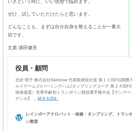
いざという時に、いい状態で臨めます。
ぜひ、試していただけたらと思います。
どんなことも、まずは自分自身を整えることが一番大
切です。
文責 浦田健吾