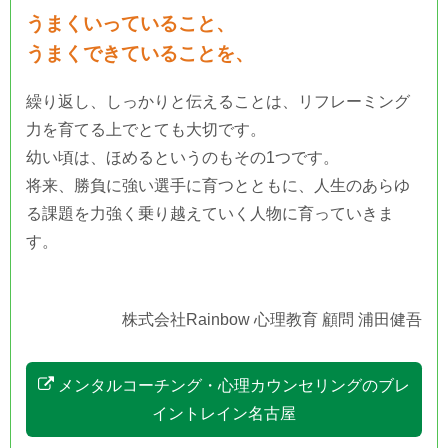
うまくいっていること、
うまくできていることを、
繰り返し、しっかりと伝えることは、リフレーミング
力を育てる上でとても大切です。
幼い頃は、ほめるというのもその1つです。
将来、勝負に強い選手に育つとともに、人生のあらゆ
る課題を力強く乗り越えていく人物に育っていきま
す。
株式会社Rainbow 心理教育 顧問 浦田健吾
メンタルコーチング・心理カウンセリングのブレ
イントレイン名古屋