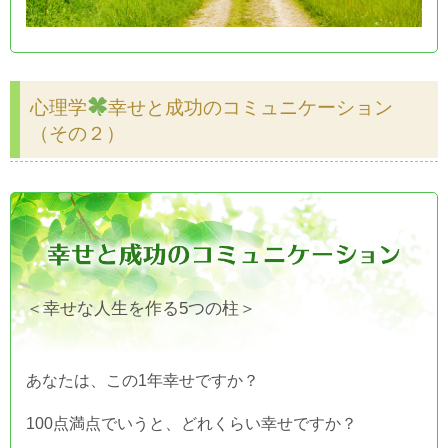
心理学
幸せと成功のコミュニケーション
（その２）
＜幸せな人生を作る5つの柱＞
あなたは、この1年幸せですか？
100点満点でいうと、どれくらい幸せですか？