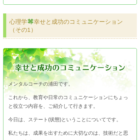
心理学
幸せと成功のコミュニケーション
（その1）
メンタルコーチの浦田です。
これから、教育や日常のコミュニケーションにちょっ
と役立つ内容を、ご紹介して行きます。
今日は、ステート(状態)ということについてです。
私たちは、成果を出すために大切なのは、技術だと思