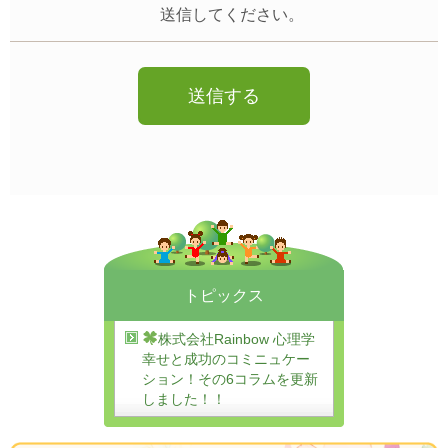
送信してください。
トピックス
株式会社Rainbow 心理学
幸せと成功のコミニュケー
ション！その6コラムを更新
しました！！