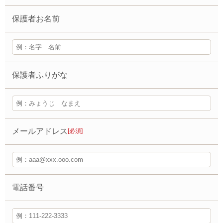
保護者お名前
保護者ふりがな
メールアドレス
[必須]
電話番号