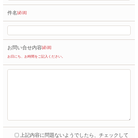
件名
[必須]
お問い合せ内容
[必須]
お日にち、お時間をご記入ください。
上記内容に問題ないようでしたら、チェックして