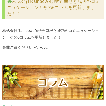
株式会社Rainbow 心理学 幸せと成功のコミ
ニュケーション！その6コラムを更新しまし
た！！
株式会社Rainbow 心理学 幸せと成功のコミニュケーショ
ン！その6コラムを更新しました！！
是非ご覧ください.+*:ﾟ+｡.☆