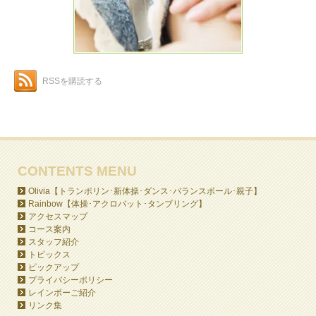
RSSを購読する
CONTENTS MENU
Olivia【トランポリン･新体操･ダンス･バランスボール･親子】
Rainbow【体操･アクロバット･タンブリング】
アクセスマップ
コース案内
スタッフ紹介
トピックス
ピックアップ
プライバシーポリシー
レインボーご紹介
リンク集