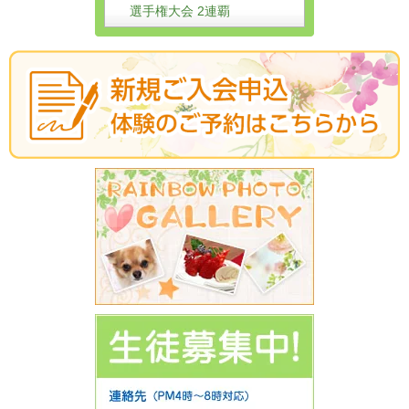
選手権大会 2連覇