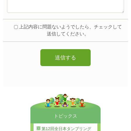
上記内容に問題ないようでしたら、チェックして
送信してください。
トピックス
第12回全日本タンブリング