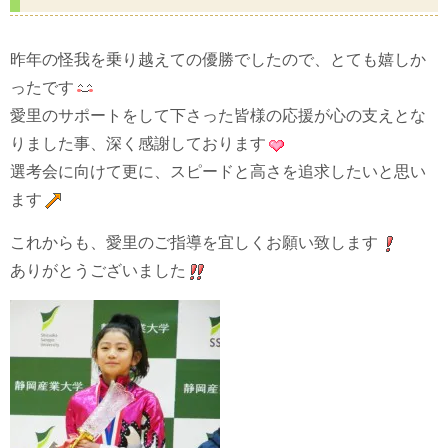
昨年の怪我を乗り越えての優勝でしたので、とても嬉しか
ったです
愛里のサポートをして下さった皆様の応援が心の支えとな
りました事、深く感謝しております
選考会に向けて更に、スピードと高さを追求したいと思い
ます
これからも、愛里のご指導を宜しくお願い致します
ありがとうございました