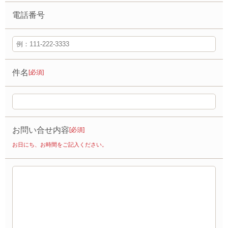
電話番号
件名
[必須]
お問い合せ内容
[必須]
お日にち、お時間をご記入ください。