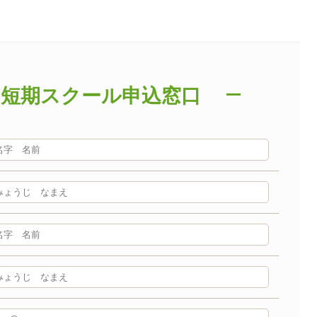
・短期スクール申込窓口