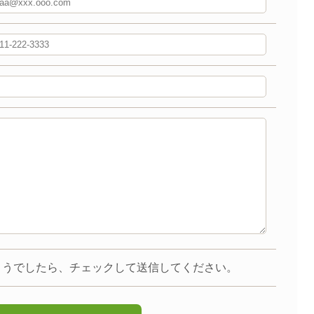
ようでしたら、チェックして送信してください。