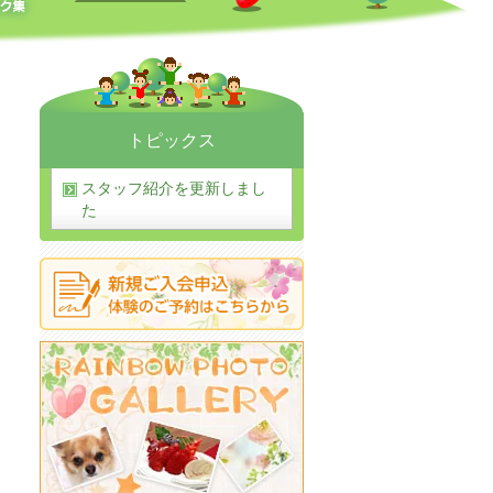
トピックス
スタッフ紹介を更新しまし
た