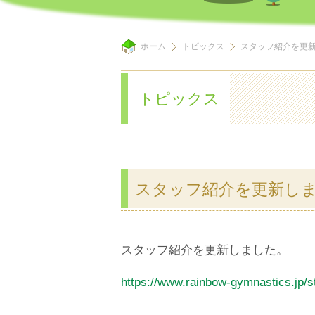
ホーム
トピックス
スタッフ紹介を更
トピックス
スタッフ紹介を更新し
スタッフ紹介を更新しました。
https://www.rainbow-gymnastics.jp/st