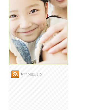
RSSを購読する