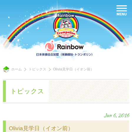
ホーム
トピックス
Olivia見学日（イオン前）
トピックス
Jun 6, 2016
Olivia見学日（イオン前）