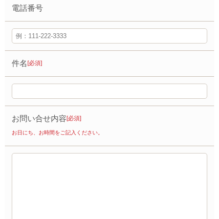
電話番号
件名
[必須]
お問い合せ内容
[必須]
お日にち、お時間をご記入ください。