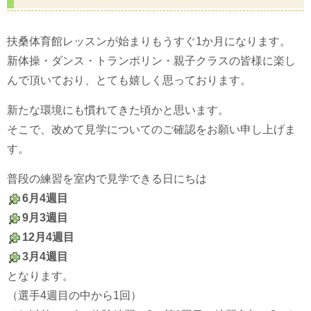
扶桑体育館レッスンが始まりもうすぐ1か月になります。
新体操・ダンス・トランポリン・親子クラスの皆様に楽し
んで頂いており、とても嬉しく思っております。
新たな環境にも慣れてきた頃かと思います。
そこで、改めて見学についてのご確認をお願い申し上げま
す。
普段の練習を室内で見学できる日にちは
6月4週目
9月3週目
12月4週目
3月4週目
となります。
（選手4週目の中から1回）