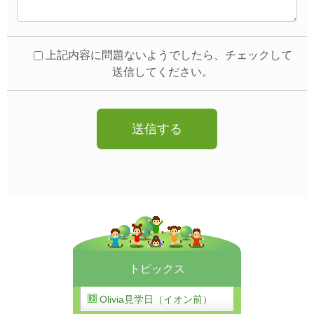
上記内容に問題ないようでしたら、チェックして
送信してください。
トピックス
Olivia見学日（イオン前）