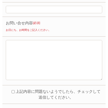
お問い合せ内容
[必須]
お日にち、お時間をご記入ください。
上記内容に問題ないようでしたら、チェックして
送信してください。