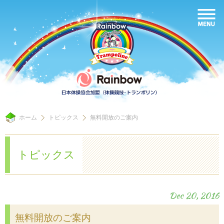
ホーム
トピックス
無料開放のご案内
トピックス
Dec 20, 2016
無料開放のご案内