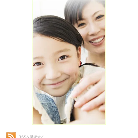
RSSを購読する