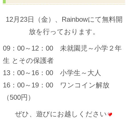
12月23日（金）、Rainbowにて無料開
放を行っております。
09：00～12：00 未就園児～小学２年
生 とその保護者
13：00～16：00 小学生～大人
16：00～19：00 ワンコイン解放
（500円）
ぜひ、遊びにお越しください