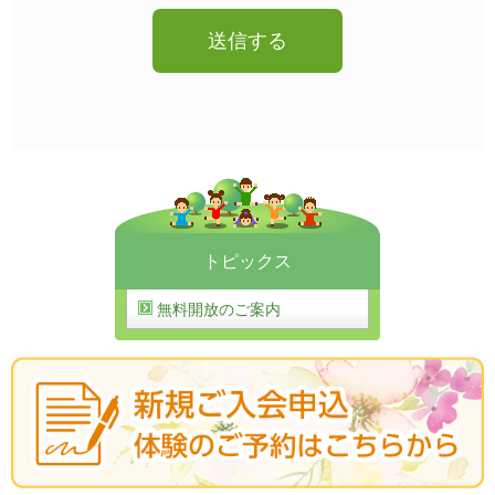
トピックス
無料開放のご案内