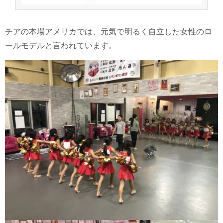
チアの本場アメリカでは、元気で明るく自立した女性のロ
ールモデルと言われています。