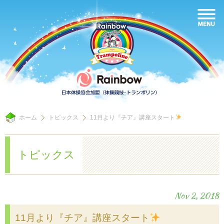
ホーム
トピックス
11月より『チア』講座スタート
トピックス
Nov 2, 2018
11月より『チア』講座スタート