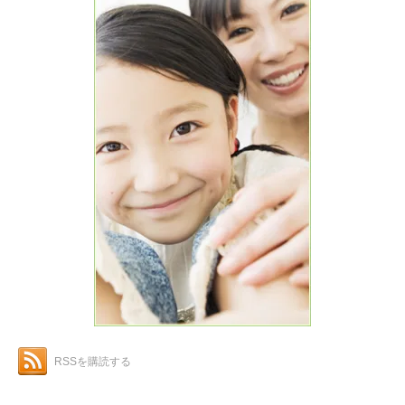
RSSを購読する