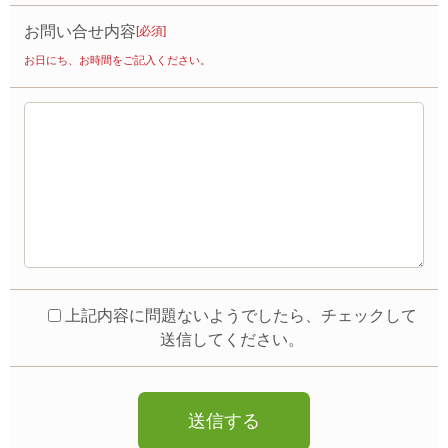
お問い合せ内容
[必須]
お日にち、お時間をご記入ください。
上記内容に問題ないようでしたら、チェックして
送信してください。