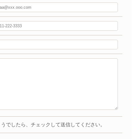
ようでしたら、チェックして送信してください。