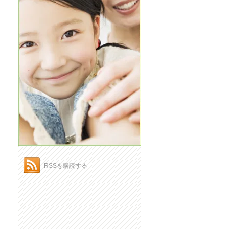
RSSを購読する