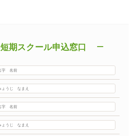
・短期スクール申込窓口