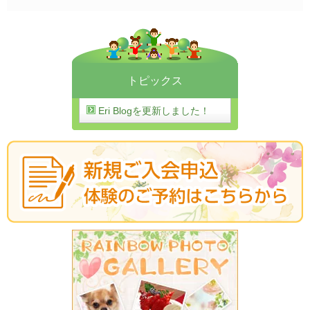
トピックス
Eri Blogを更新しました！