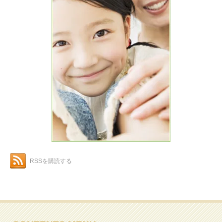
RSSを購読する