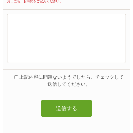
お日にち、お時間をご記入ください。
上記内容に問題ないようでしたら、チェックして
送信してください。