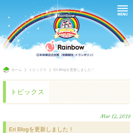
ホーム
トピックス
Eri Blogを更新しました！
トピックス
Mar 12, 2019
Eri Blogを更新しました！