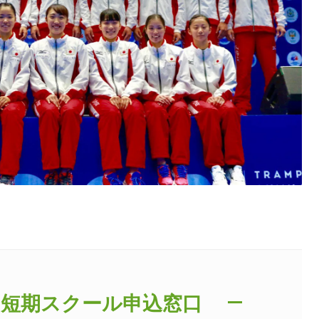
・短期スクール申込窓口