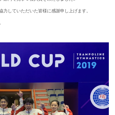
協力していただいた皆様に感謝申し上げます。
。