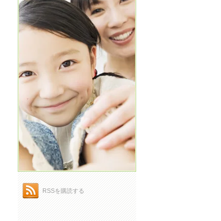
RSSを購読する