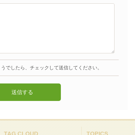
ようでしたら、チェックして送信してください。
TAG CLOUD
TOPICS