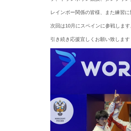
レインボー関係の皆様、また練習に
次回は10月にスペインに参戦します
引き続き応援宜しくお願い致します