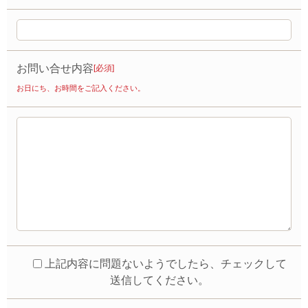
お問い合せ内容
[必須]
お日にち、お時間をご記入ください。
上記内容に問題ないようでしたら、チェックして
送信してください。