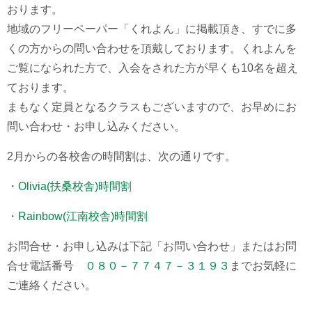
おります。
地域のフリーペーパー「くれよん」に掲載頂き、すでに多
くの方からの問い合わせを頂戴しております。くれよんを
ご覧になられた方で、入会をされた方が早くも10名を超え
ております。
まもなく定員となるクラスもございますので、お早めにお
問い合わせ・お申し込みください。
2月からの各校舎の時間割は、次の通りです。
・
Olivia(扶桑校舎)時間割
・
Rainbow(江南校舎)時間割
お問合せ・お申し込みは下記「お問い合わせ」またはお問
合せ電話番号
０８０－７７４７－３１９３
までお気軽に
ご連絡ください。