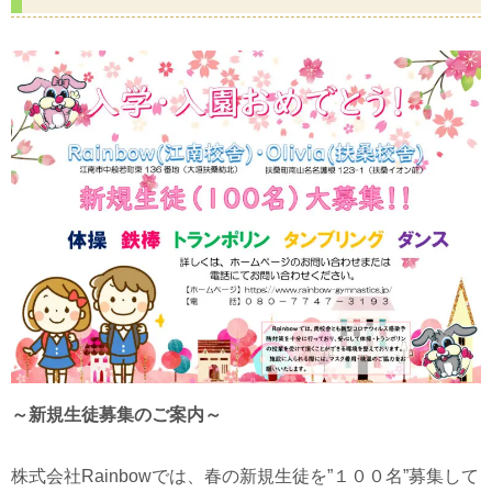
～新規生徒募集のご案内～
株式会社Rainbowでは、春の新規生徒を”１００名”募集して