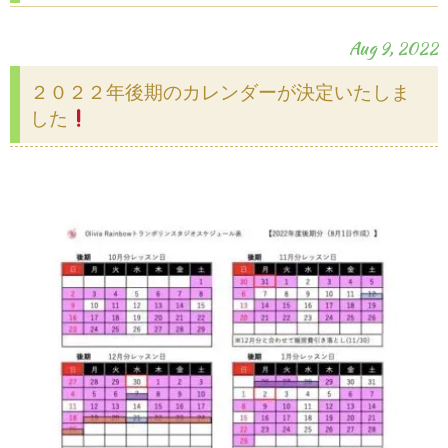
Aug 9, 2022
２０２２年後期のカレンダーが決定いたしま
した