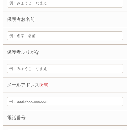
保護者お名前
保護者ふりがな
メールアドレス
[必須]
電話番号