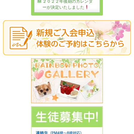
２０２２年後期のカレンダ
ーが決定いたしました