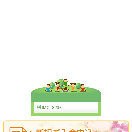
IMG_3236